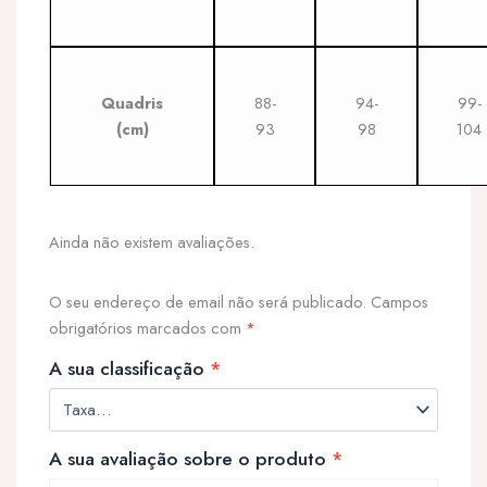
Quadris
88-
94-
99-
(cm)
93
98
104
Ainda não existem avaliações.
O seu endereço de email não será publicado.
Campos
obrigatórios marcados com
*
A sua classificação
*
A sua avaliação sobre o produto
*