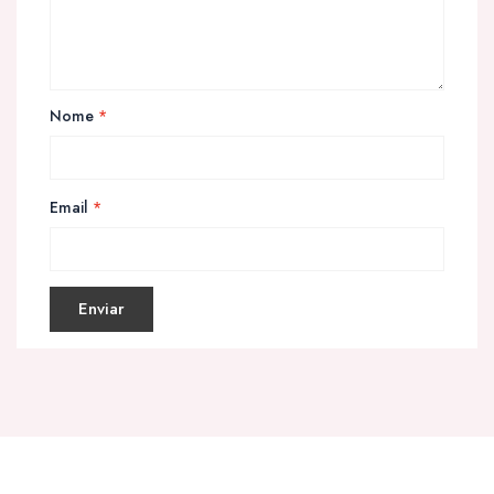
Nome
*
Email
*