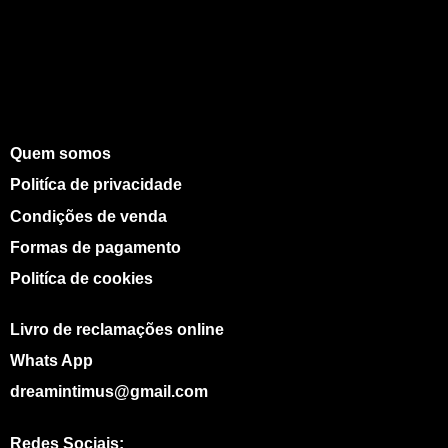
Quem somos
Politíca de privacidade
Condições de venda
Formas de pagamento
Politíca de cookies
Livro de reclamações online
Whats App
dreamintimus@gmail.com
Redes Sociais: