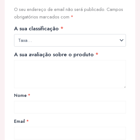
O seu endereço de email não será publicado.
Campos
obrigatórios marcados com
*
A sua classificação
*
A sua avaliação sobre o produto
*
Nome
*
Email
*