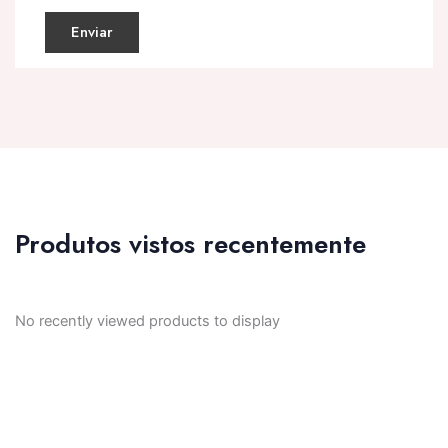
Produtos vistos recentemente
No recently viewed products to display