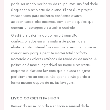
pode ser usado por baixo da roupa, mas sua finalidade
é aquecer o ambiente do quarto. Eliana é um projeto
voltado tanto para mulheres confiantes quanto
autoconfiantes. eles mesmos, bem como aqueles que
querem ter coragem e assumir o controle.
O sutiã e a calcinha do conjunto Eliana são
confeccionados em uma mistura de poliamida e
elastano. Este material funciona muito bem como roupa
interior sexy porque permite manter total conforto
mantendo os valores estéticos da renda ou da malha. A
poliamida é macia, agradável ao toque e resistente,
enquanto o elastano faz com que a cueca se ajuste
perfeitamente ao corpo, não aperta e não perde a
forma mesmo depois de muitas lavagens.
LIVCO CORSETTI FASHION
Bem-vindo ao mundo da elegância e sensualidade