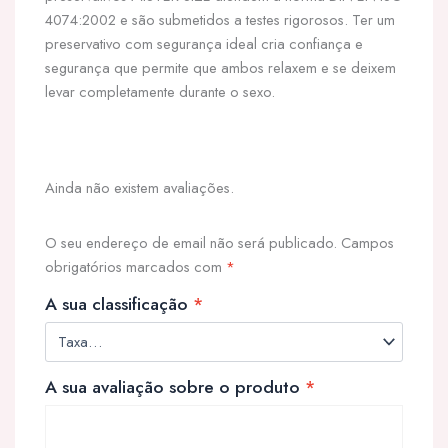
4074:2002 e são submetidos a testes rigorosos. Ter um
preservativo com segurança ideal cria confiança e
segurança que permite que ambos relaxem e se deixem
levar completamente durante o sexo.
Ainda não existem avaliações.
O seu endereço de email não será publicado.
Campos
obrigatórios marcados com
*
A sua classificação
*
A sua avaliação sobre o produto
*