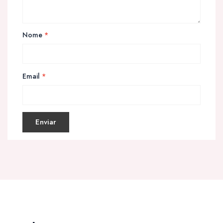
Nome
*
Email
*