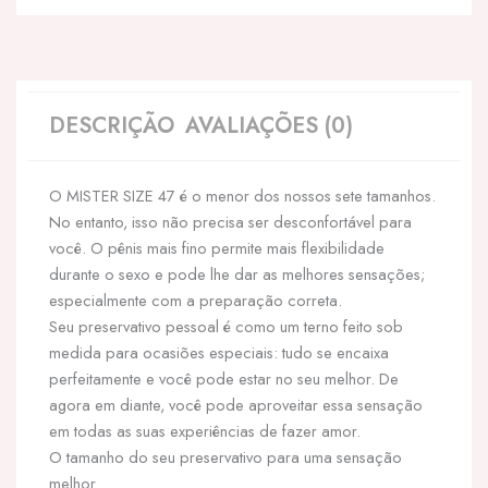
DESCRIÇÃO
AVALIAÇÕES (0)
O MISTER SIZE 47 é o menor dos nossos sete tamanhos.
No entanto, isso não precisa ser desconfortável para
você. O pênis mais fino permite mais flexibilidade
durante o sexo e pode lhe dar as melhores sensações;
especialmente com a preparação correta.
Seu preservativo pessoal é como um terno feito sob
medida para ocasiões especiais: tudo se encaixa
perfeitamente e você pode estar no seu melhor. De
agora em diante, você pode aproveitar essa sensação
em todas as suas experiências de fazer amor.
O tamanho do seu preservativo para uma sensação
melhor