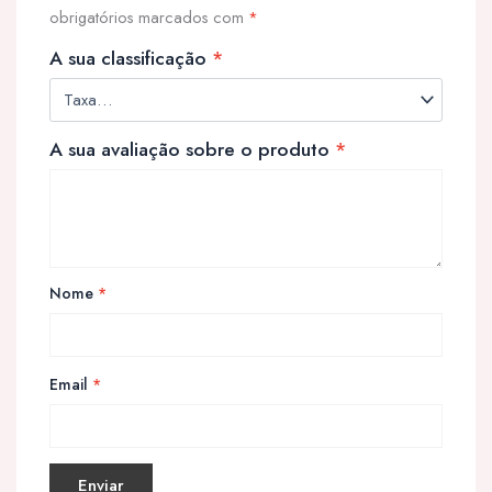
obrigatórios marcados com
*
A sua classificação
*
A sua avaliação sobre o produto
*
Nome
*
Email
*