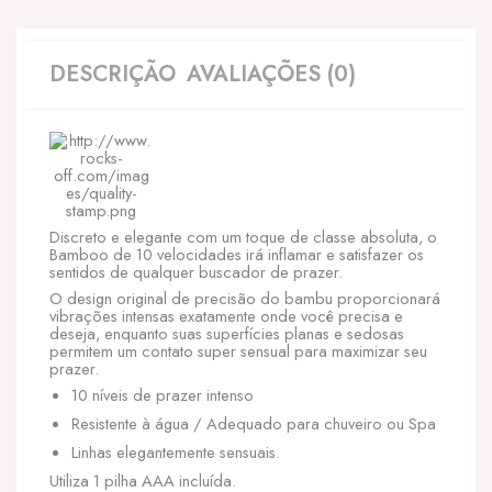
DESCRIÇÃO
AVALIAÇÕES (0)
Discreto e elegante com um toque de classe absoluta, o
Bamboo de 10 velocidades irá inflamar e satisfazer os
sentidos de qualquer buscador de prazer.
O design original de precisão do bambu proporcionará
vibrações intensas exatamente onde você precisa e
deseja, enquanto suas superfícies planas e sedosas
permitem um contato super sensual para maximizar seu
prazer.
10 níveis de prazer intenso
Resistente à água / Adequado para chuveiro ou Spa
Linhas elegantemente sensuais.
Utiliza 1 pilha AAA incluída.