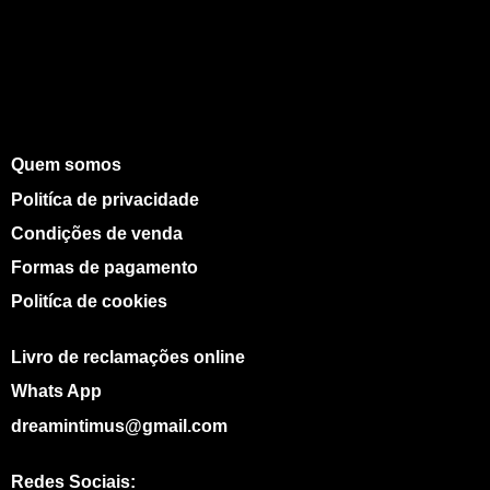
Quem somos
Politíca de privacidade
Condições de venda
Formas de pagamento
Politíca de cookies
Livro de reclamações online
Whats App
dreamintimus@gmail.com
Redes Sociais: