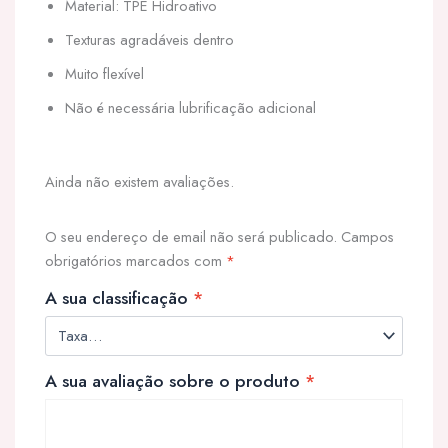
Material: TPE Hidroativo
Texturas agradáveis dentro
Muito flexível
Não é necessária lubrificação adicional
Ainda não existem avaliações.
O seu endereço de email não será publicado.
Campos
obrigatórios marcados com
*
A sua classificação
*
A sua avaliação sobre o produto
*