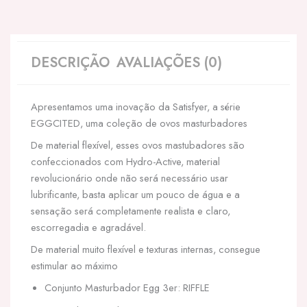
DESCRIÇÃO
AVALIAÇÕES (0)
Apresentamos uma inovação da Satisfyer, a série
EGGCITED, uma coleção de ovos masturbadores
De material flexível, esses ovos mastubadores são
confeccionados com Hydro-Active, material
revolucionário onde não será necessário usar
lubrificante, basta aplicar um pouco de água e a
sensação será completamente realista e claro,
escorregadia e agradável.
De material muito flexível e texturas internas, consegue
estimular ao máximo
Conjunto Masturbador Egg 3er: RIFFLE