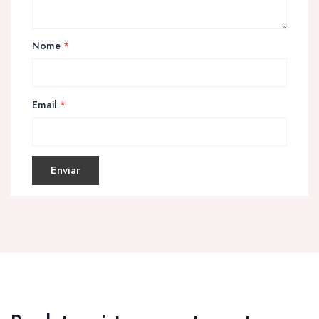
Nome
*
Email
*