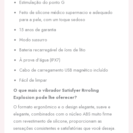
Estimulação do ponto G
Feito de silicone médico supermacio e adequado
para a pele, com um toque sedoso
15 anos de garantia
Modo sussurro
Bateria recarregável de íons de lítio
À prova d'água (IPX7)
Cabo de carregamento USB magnético incluído
Fácil de limpar
O que mais o vibrador Satisfyer Rrroling
Explosion pode lhe oferecer?
O formato ergonômico e o design elegante, suave e
elegante, combinados com o núcleo ABS muito firme
com revestimento de silicone, proporcionam as
sensações consistentes e satisfatórias que você deseja.