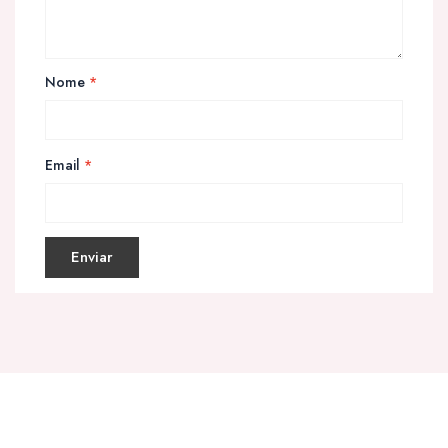
Nome
*
Email
*