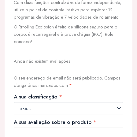
Com duas funções controladas de forma independente,
utilize o painel de controle intuitivo para explorar 12
programas de vibração e 7 velocidades de rolamento.
O Rrrolling Explosion é feito de silicone seguro para o
corpo, é recarregável e à prova d’água (IPX7). Role
conosco!
Ainda não existem avaliações.
O seu endereço de email não será publicado.
Campos
obrigatórios marcados com
*
A sua classificação
*
A sua avaliação sobre o produto
*