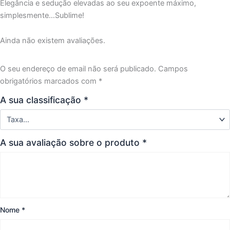
Elegância e sedução elevadas ao seu expoente máximo,
simplesmente…Sublime!
Ainda não existem avaliações.
O seu endereço de email não será publicado.
Campos
obrigatórios marcados com
*
A sua classificação
*
A sua avaliação sobre o produto
*
Nome
*