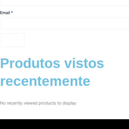
Email
*
Produtos vistos
recentemente
No recently viewed products to display