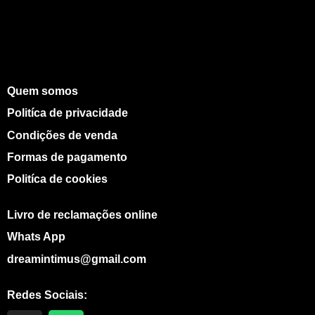
Quem somos
Politíca de privacidade
Condições de venda
Formas de pagamento
Politíca de cookies
Livro de reclamações online
Whats App
dreamintimus@gmail.com
Redes Sociais: