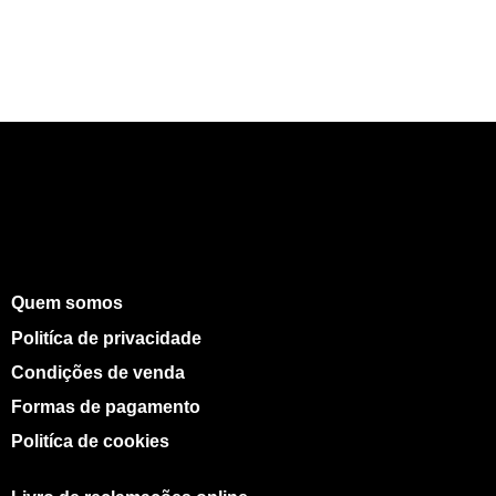
Quem somos
Politíca de privacidade
Condições de venda
Formas de pagamento
Politíca de cookies