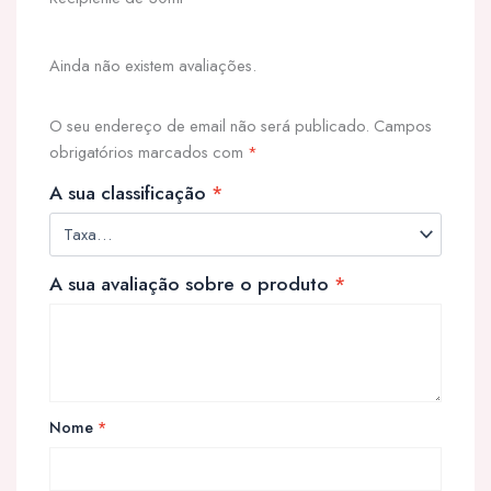
Ainda não existem avaliações.
O seu endereço de email não será publicado.
Campos
obrigatórios marcados com
*
A sua classificação
*
A sua avaliação sobre o produto
*
Nome
*