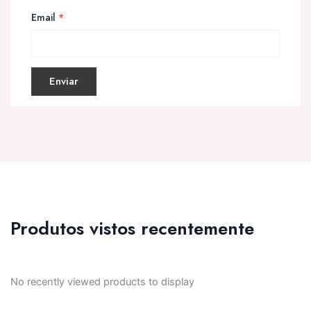
Email
*
Produtos vistos recentemente
No recently viewed products to display