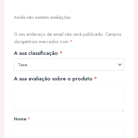
Ainda não existem avaliações.
O seu endereço de email não será publicado.
Campos
obrigatórios marcados com
*
A sua classificação
*
A sua avaliação sobre o produto
*
Nome
*