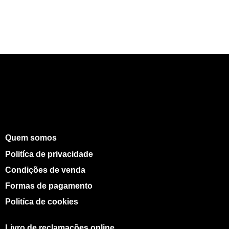
Quem somos
Politíca de privacidade
Condições de venda
Formas de pagamento
Politíca de cookies
Livro de reclamações online