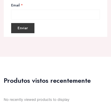
Email
*
Produtos vistos recentemente
No recently viewed products to display