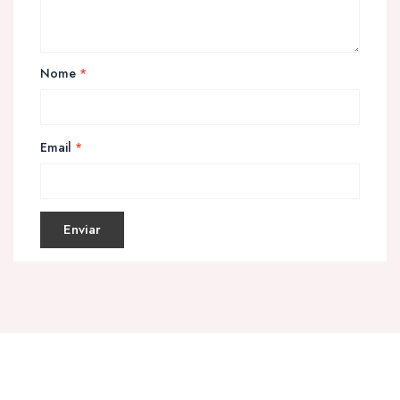
Nome
*
Email
*