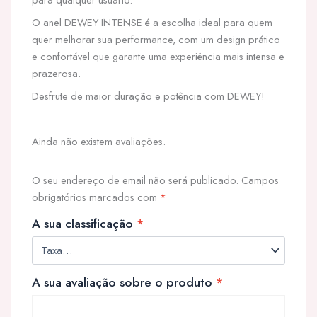
O anel DEWEY INTENSE é a escolha ideal para quem
quer melhorar sua performance, com um design prático
e confortável que garante uma experiência mais intensa e
prazerosa.
Desfrute de maior duração e potência com DEWEY!
Ainda não existem avaliações.
O seu endereço de email não será publicado.
Campos
obrigatórios marcados com
*
A sua classificação
*
A sua avaliação sobre o produto
*