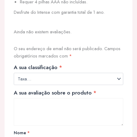
Requer 4 pilhas AAA não incluídas.
Desfrute do Intense com garantia total de 1 ano.
Ainda não existem avaliações.
O seu endereço de email não será publicado.
Campos
obrigatórios marcados com
*
A sua classificação
*
A sua avaliação sobre o produto
*
Nome
*