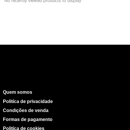
No recently viewed products to display
Quem somos
Politíca de privacidade
Condições de venda
Formas de pagamento
Politíca de cookies