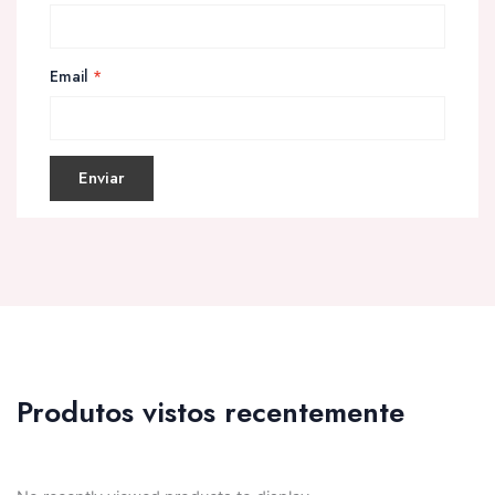
Email
*
Produtos vistos recentemente