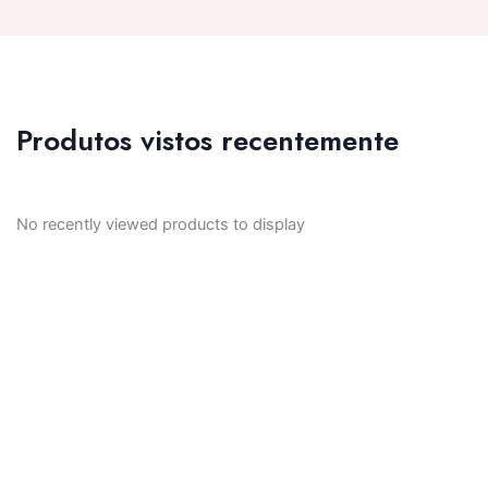
Produtos vistos recentemente
No recently viewed products to display