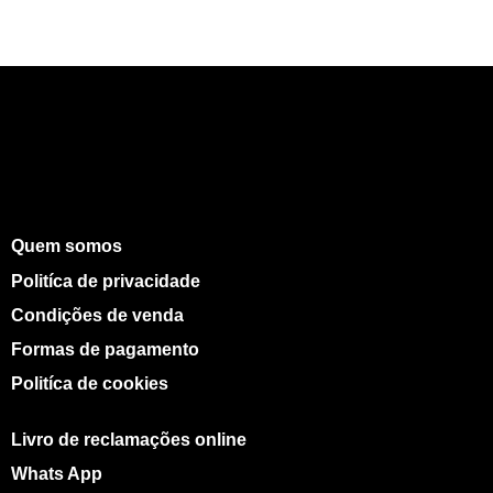
Quem somos
Politíca de privacidade
Condições de venda
Formas de pagamento
Politíca de cookies
Livro de reclamações online
Whats App