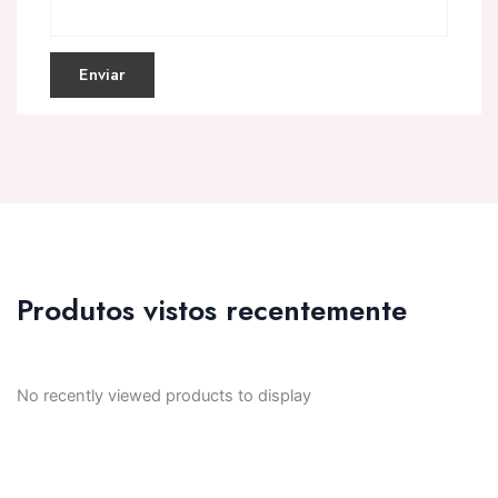
Produtos vistos recentemente
No recently viewed products to display