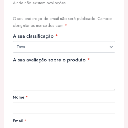
Ainda não existem avaliações.
O seu endereço de email não será publicado.
Campos
obrigatórios marcados com
*
A sua classificação
*
A sua avaliação sobre o produto
*
Nome
*
Email
*