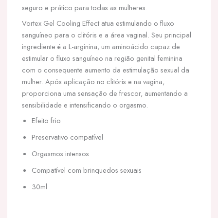
seguro e prático para todas as mulheres.
Vortex Gel Cooling Effect atua estimulando o fluxo
sanguíneo para o clitóris e a área vaginal. Seu principal
ingrediente é a L-arginina, um aminoácido capaz de
estimular o fluxo sanguíneo na região genital feminina
com o consequente aumento da estimulação sexual da
mulher. Após aplicação no clitóris e na vagina,
proporciona uma sensação de frescor, aumentando a
sensibilidade e intensificando o orgasmo.
Efeito frio
Preservativo compatível
Orgasmos intensos
Compatível com brinquedos sexuais
30ml