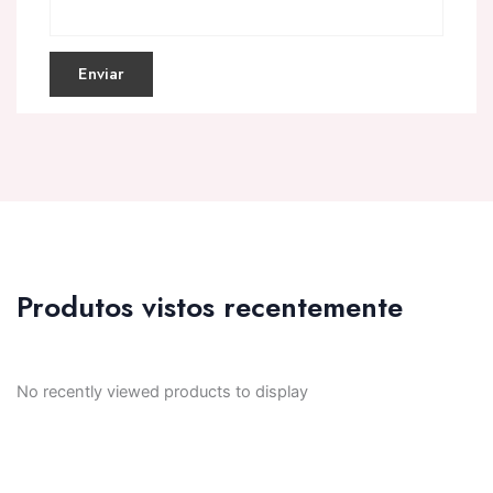
Produtos vistos recentemente
No recently viewed products to display