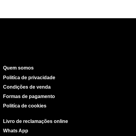
Quem somos
Politíca de privacidade
Condições de venda
Formas de pagamento
Politíca de cookies
Livro de reclamações online
Whats App