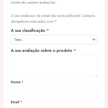
Ainda não existem avaliações.
O seu endereço de email não será publicado.
Campos
obrigatórios marcados com
*
A sua classificação
*
A sua avaliação sobre o produto
*
Nome
*
Email
*