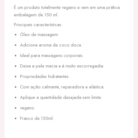
É um produto totalmente vegano e vem em uma prática
embalagem de 150 ml.
Principais características:
Óleo de massagem.
Adiciona aroma de coco doce.
Ideal para massagens corporais.
Deixa a pele macia e é muito escorregadia.
Propriedades hidratantes.
Com ação calmante, reparadora e elástica.
Aplique a quantidade desejada sem limite.
vegano.
Frasco de 150ml.