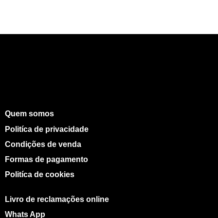
Quem somos
Politíca de privacidade
Condições de venda
Formas de pagamento
Politíca de cookies
Livro de reclamações online
Whats App