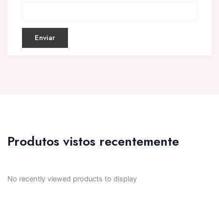
Produtos vistos recentemente
No recently viewed products to display