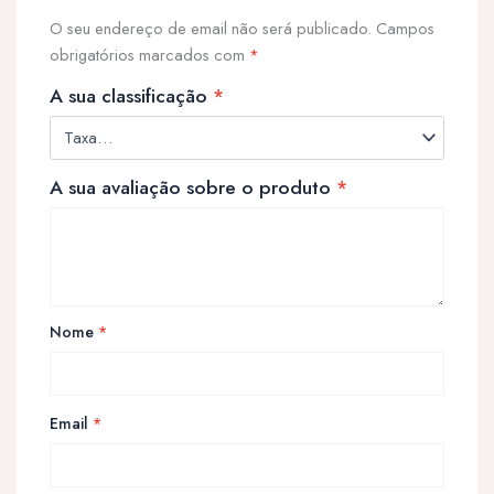
O seu endereço de email não será publicado.
Campos
obrigatórios marcados com
*
A sua classificação
*
A sua avaliação sobre o produto
*
Nome
*
Email
*