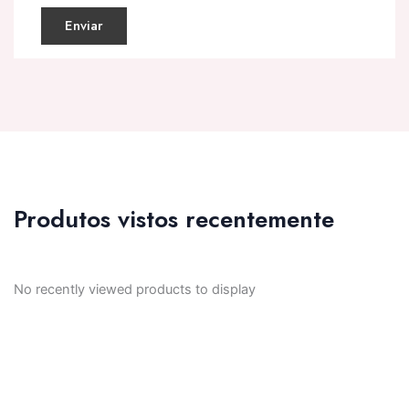
Produtos vistos recentemente
No recently viewed products to display