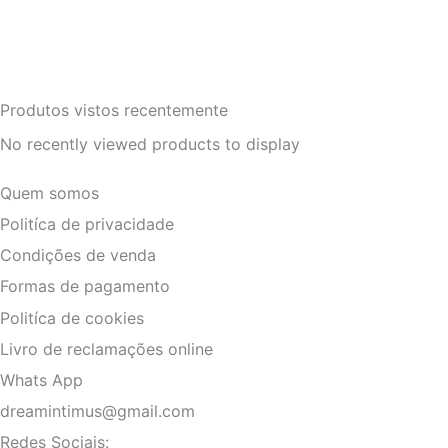
Produtos vistos recentemente
No recently viewed products to display
Quem somos
Politíca de privacidade
Condições de venda
Formas de pagamento
Politíca de cookies
Livro de reclamações online
Whats App
dreamintimus@gmail.com
Redes Sociais: