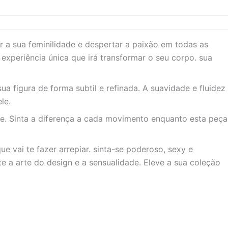
r a sua feminilidade e despertar a paixão em todas as
xperiência única que irá transformar o seu corpo. sua
a figura de forma subtil e refinada. A suavidade e fluidez
le.
te. Sinta a diferença a cada movimento enquanto esta peça
 vai te fazer arrepiar. sinta-se poderoso, sexy e
 a arte do design e a sensualidade. Eleve a sua coleção