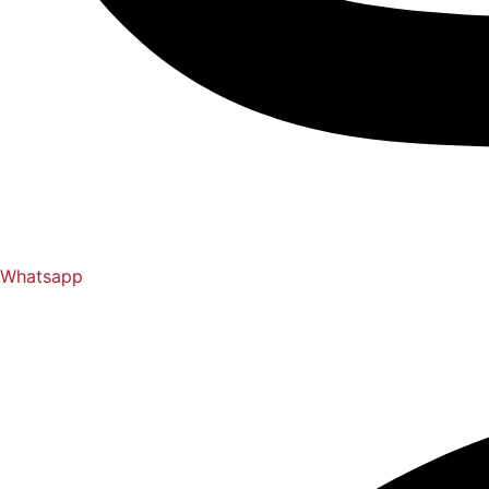
Whatsapp