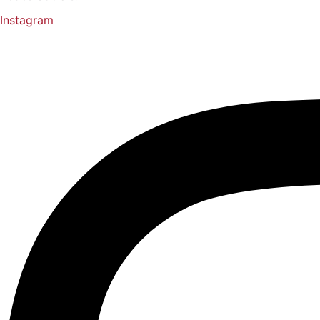
Instagram