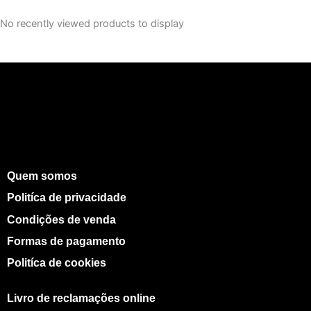
No recently viewed products to display
Quem somos
Politíca de privacidade
Condições de venda
Formas de pagamento
Politíca de cookies
Livro de reclamações online