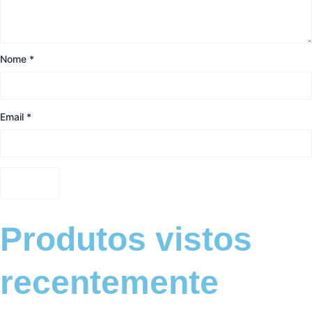
Nome
*
Email
*
Produtos vistos
recentemente