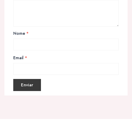
Nome
*
Email
*