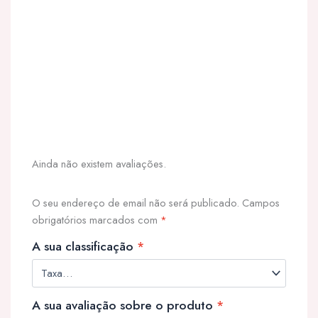
Ainda não existem avaliações.
O seu endereço de email não será publicado.
Campos
obrigatórios marcados com
*
A sua classificação
*
A sua avaliação sobre o produto
*