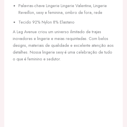
Palavras-chave Lingerie Lingerie Valentine, Lingerie
Reveillon, sexy e feminina, ombro de fora, rede
Tecido 92% Nylon 8% Elastano
A Leg Avenue criou um universo ilimitado de trajes
inovadores e lingerie e meias requintadas. Com belos
designs, materiais de qualidade e excelente atenção aos
detalhes. Nossa lingerie sexy é uma celebração de tudo
o que é feminino e sedutor.