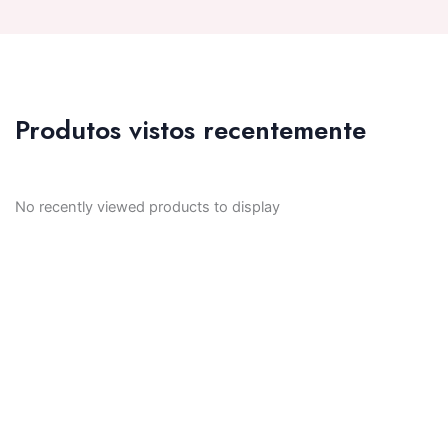
Produtos vistos recentemente
No recently viewed products to display