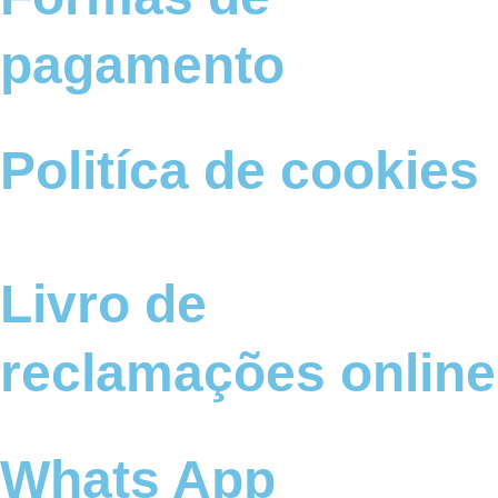
pagamento
Politíca de cookies
Livro de
reclamações online
Whats App