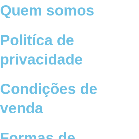
Quem somos
Politíca de
privacidade
Condições de
venda
Formas de