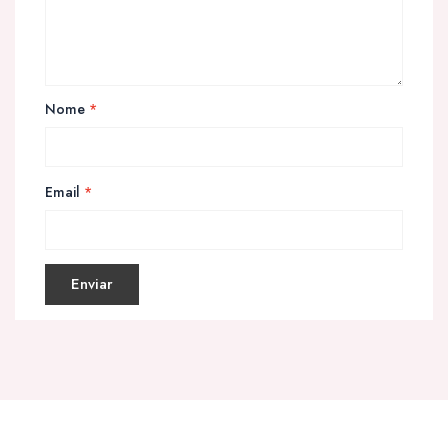
Nome
*
Email
*