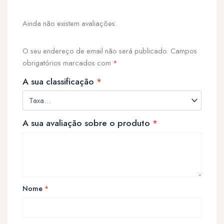
Ainda não existem avaliações.
O seu endereço de email não será publicado.
Campos
obrigatórios marcados com
*
A sua classificação
*
A sua avaliação sobre o produto
*
Nome
*