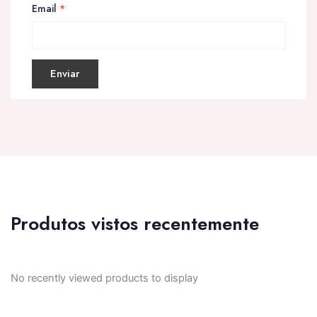
Email
*
Produtos vistos recentemente
No recently viewed products to display