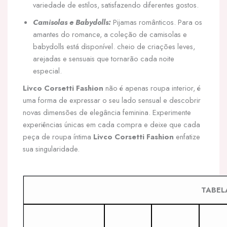
variedade de estilos, satisfazendo diferentes gostos.
Camisolas e Babydolls:
Pijamas românticos. Para os
amantes do romance, a coleção de camisolas e
babydolls está disponível. cheio de criações leves,
arejadas e sensuais que tornarão cada noite
especial.
Livco Corsetti Fashion
não é apenas roupa interior, é
uma forma de expressar o seu lado sensual e descobrir
novas dimensões de elegância feminina. Experimente
experiências únicas em cada compra e deixe que cada
peça de roupa íntima
Livco Corsetti Fashion
enfatize
sua singularidade.
TABEL