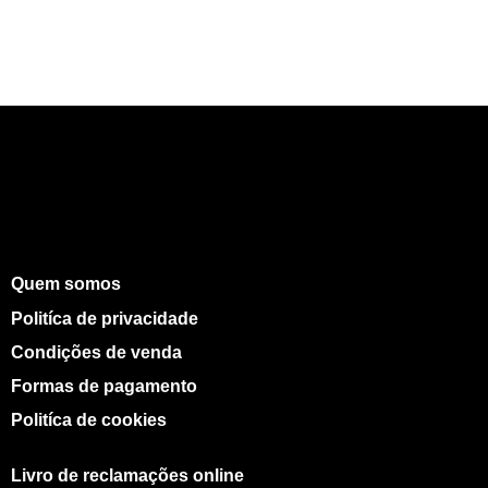
Quem somos
Politíca de privacidade
Condições de venda
Formas de pagamento
Politíca de cookies
Livro de reclamações online