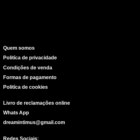
Quem somos
Politíca de privacidade
Condições de venda
Formas de pagamento
Politíca de cookies
Livro de reclamações online
Whats App
dreamintimus@gmail.com
Redes Sociais: