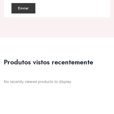
Produtos vistos recentemente
No recently viewed products to display