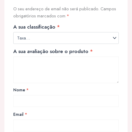
O seu endereço de email não será publicado.
Campos
obrigatórios marcados com
*
A sua classificação
*
A sua avaliação sobre o produto
*
Nome
*
Email
*