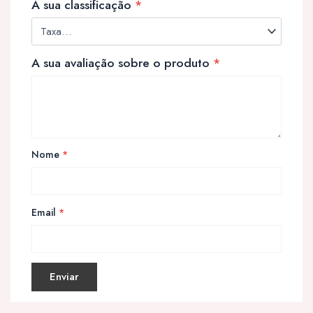
A sua classificação
*
A sua avaliação sobre o produto
*
Nome
*
Email
*