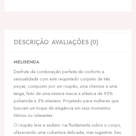
DESCRIÇÃO
AVALIAÇÕES (0)
MELISENDA
Desfrute da combinação perfeita de conforto e
sensualidade com este requintado conjunto de três
peças, composto por um roupão, uma chemise e uma
tanga, feito de uma mistura macia e elástica de 95%
poliamida e 5% elastano. Projetado para mulheres que
buscam um toque de elegância em seus momentos
íntimos ou relaxantes.
O roupão leve e sedutor cai fluidamente sobre o corpo,
oferecendo uma cobertura delicada, mas sugestiva. Seu