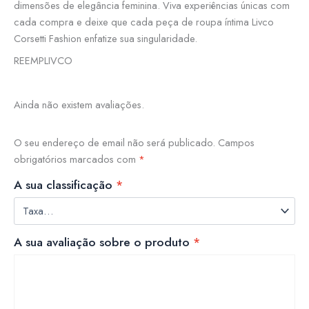
dimensões de elegância feminina. Viva experiências únicas com
cada compra e deixe que cada peça de roupa íntima Livco
Corsetti Fashion enfatize sua singularidade.
REEMPLIVCO
Ainda não existem avaliações.
O seu endereço de email não será publicado.
Campos
obrigatórios marcados com
*
A sua classificação
*
A sua avaliação sobre o produto
*