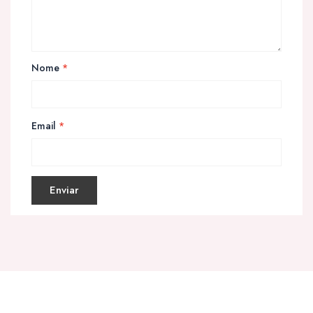
Nome
*
Email
*