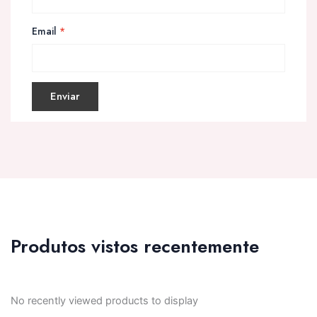
Email
*
Produtos vistos recentemente
No recently viewed products to display