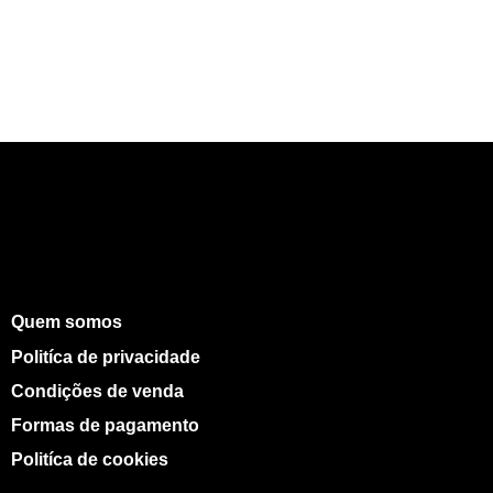
Quem somos
Politíca de privacidade
Condições de venda
Formas de pagamento
Politíca de cookies