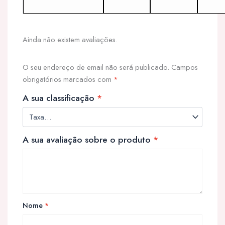
Ainda não existem avaliações.
O seu endereço de email não será publicado.
Campos
obrigatórios marcados com
*
A sua classificação
*
A sua avaliação sobre o produto
*
Nome
*