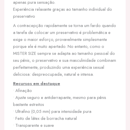
apenas pura sensação.
Experiência relaxante graças ao tamanho individual do
preservativo
A contracepção rapidamente se torna um fardo quando
a tarefa de colocar um preservativo é problemática e
exige o maior esforço, provavelmente simplesmente
porque ele é muito apertado. No entanto, como o
MISTER SIZE sempre se adapta ao tamanho pessoal do
seu pênis, o preservativo e sua masculinidade combinam
perfeitamente, produzindo uma experiência sexual
deliciosa: despreocupada, natural e intensa.
Recursos em destaque
• Afinação
• Ajuste seguro e antiderrapante, mesmo para pênis
bastante estreitos
• Ultrafino (0,05 mm) para intensidade pura
• Feito de látex de borracha natural
• Transparente e suave