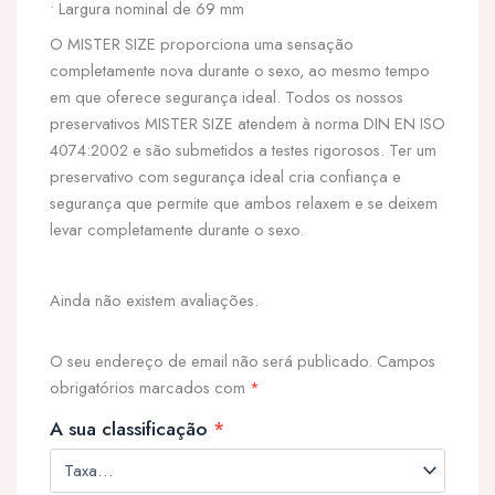
• Largura nominal de 69 mm
O MISTER SIZE proporciona uma sensação
completamente nova durante o sexo, ao mesmo tempo
em que oferece segurança ideal. Todos os nossos
preservativos MISTER SIZE atendem à norma DIN EN ISO
4074:2002 e são submetidos a testes rigorosos. Ter um
preservativo com segurança ideal cria confiança e
segurança que permite que ambos relaxem e se deixem
levar completamente durante o sexo.
Ainda não existem avaliações.
O seu endereço de email não será publicado.
Campos
obrigatórios marcados com
*
A sua classificação
*