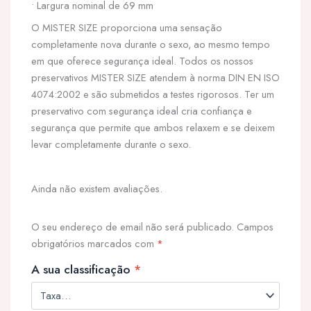
• Largura nominal de 69 mm
O MISTER SIZE proporciona uma sensação
completamente nova durante o sexo, ao mesmo tempo
em que oferece segurança ideal. Todos os nossos
preservativos MISTER SIZE atendem à norma DIN EN ISO
4074:2002 e são submetidos a testes rigorosos. Ter um
preservativo com segurança ideal cria confiança e
segurança que permite que ambos relaxem e se deixem
levar completamente durante o sexo.
Ainda não existem avaliações.
O seu endereço de email não será publicado.
Campos
obrigatórios marcados com
*
A sua classificação
*