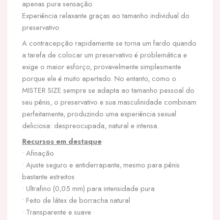
apenas pura sensação.
Experiência relaxante graças ao tamanho individual do
preservativo
A contracepção rapidamente se torna um fardo quando
a tarefa de colocar um preservativo é problemática e
exige o maior esforço, provavelmente simplesmente
porque ele é muito apertado. No entanto, como o
MISTER SIZE sempre se adapta ao tamanho pessoal do
seu pênis, o preservativo e sua masculinidade combinam
perfeitamente, produzindo uma experiência sexual
deliciosa: despreocupada, natural e intensa.
Recursos em destaque
• Afinação
• Ajuste seguro e antiderrapante, mesmo para pênis
bastante estreitos
• Ultrafino (0,05 mm) para intensidade pura
• Feito de látex de borracha natural
• Transparente e suave