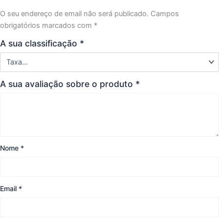
O seu endereço de email não será publicado.
Campos
obrigatórios marcados com
*
A sua classificação
*
A sua avaliação sobre o produto
*
Nome
*
Email
*