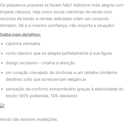
Os pequenos prazeres te fazem feliz? Adicione mais alegria com
lingerie clássica. Veja como essas calcinhas de renda com
recortes de tecido e rendas delicadas criam um conjunto
tentador. Dê a si mesmo confiança, não importa a situação!
Saiba mais detalhes:
calcinha vermelha
corte clássico que se adapta perfeitamente à sua figura
design exclusivo – chama a atenção
um coração cravejado de zircônias e um detalhe cintilante:
detalhes sutis que acrescentam elegância
sensação de conforto extraordinário graças à elasticidade do
tecido (90% poliamida, 10% elastano)
Ainda não existem avaliações.