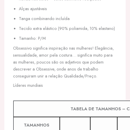
Alças ajustáveis
Tanga combinando incluída
Tecido extra elástico (90% poliamida, 10% elastano)
Tamanho: P/M
Obsessivo significa inspiração nas mulheres! Elegância,
sensualidade, amor pela costura… significa muito para
as mulheres, poucos são os adjetivos que podem
descrever a Obsessive, onde anos de trabalho
conseguiram unir a relação Qualidade/Preço.​
Líderes mundiais
TABELA DE TAMANHOS – Camiso
TAMANHOS