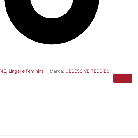
RIE
,
Lingerie Feminina
Marca:
OBSESSIVE TEDDIES