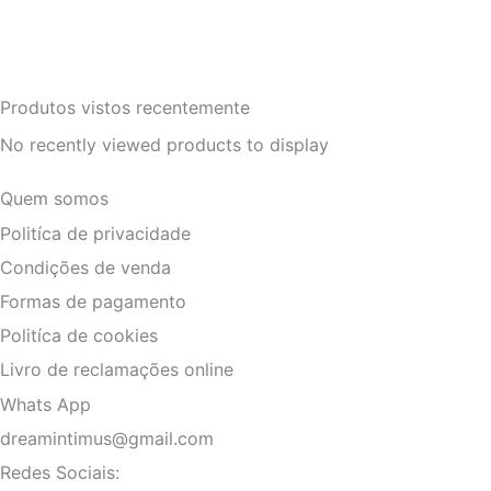
Produtos vistos recentemente
No recently viewed products to display
Quem somos
Politíca de privacidade
Condições de venda
Formas de pagamento
Politíca de cookies
Livro de reclamações online
Whats App
dreamintimus@gmail.com
Redes Sociais: