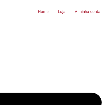
Home
Loja
A minha conta