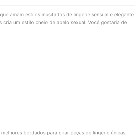
que amam estilos inusitados de lingerie sensual e elegante.
s cria um estilo cheio de apelo sexual. Você gostaria de
melhores bordados para criar peças de lingerie únicas.