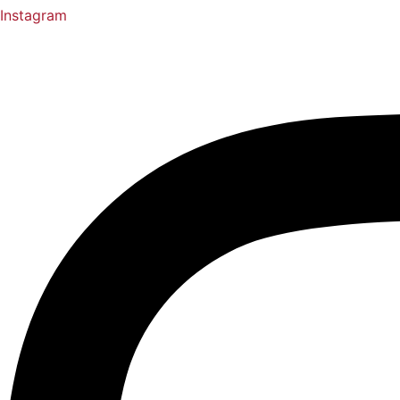
Instagram