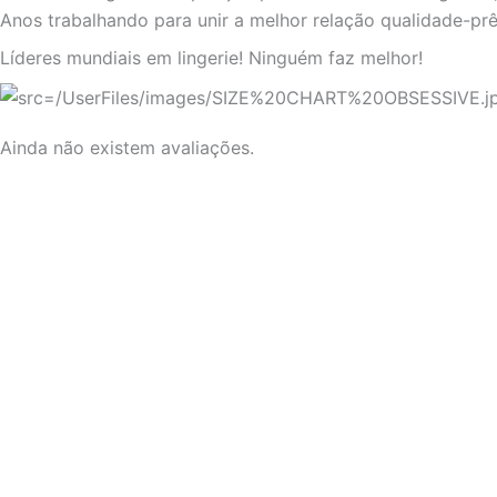
Anos trabalhando para unir a melhor relação qualidade-pr
Líderes mundiais em lingerie! Ninguém faz melhor!
Ainda não existem avaliações.