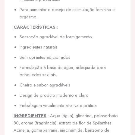
Para aumentar o desejo de estimulação feminina e
orgasmo.
CARACTERÍSTICAS
:
Sensação agradável de formigamento.
Ingredientes naturais
Sem corantes adicionados
Formulação à base de água, adequada para
brinquedos sexuais.
Cheiro e sabor agradáveis
Design de produto moderno e claro
Embalagem visualmente atrativa e prática
INGREDIENTES
: Aqua (água), glicerina, polissorbato
80, aroma (fragrância), extrato de flor de Spilanthes
Acmella, goma xantana, niacinamida, benzoato de