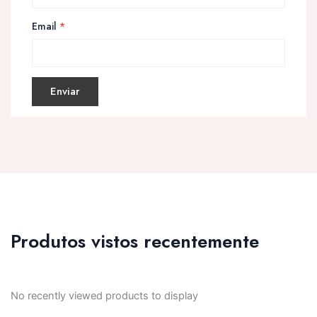
Email
*
Produtos vistos recentemente
No recently viewed products to display