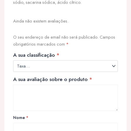
sódio, sacarina sódica, ácido cítrico.
Ainda não existem avaliações.
O seu endereço de email não será publicado.
Campos
obrigatórios marcados com
*
A sua classificação
*
A sua avaliação sobre o produto
*
Nome
*