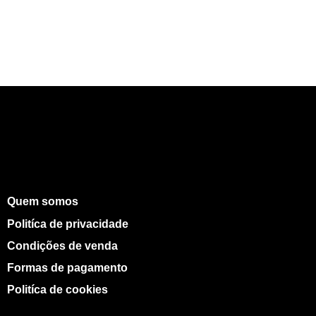
Quem somos
Politíca de privacidade
Condições de venda
Formas de pagamento
Politíca de cookies