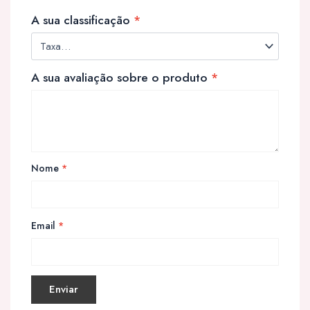
A sua classificação
*
A sua avaliação sobre o produto
*
Nome
*
Email
*