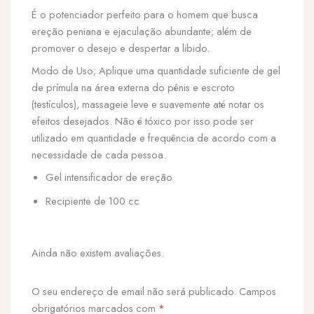
É o potenciador perfeito para o homem que busca
ereção peniana e ejaculação abundante; além de
promover o desejo e despertar a libido.
Modo de Uso; Aplique uma quantidade suficiente de gel
de prímula na área externa do pênis e escroto
(testículos), massageie leve e suavemente até notar os
efeitos desejados. Não é tóxico por isso pode ser
utilizado em quantidade e frequência de acordo com a
necessidade de cada pessoa.
Gel intensificador de ereção
Recipiente de 100 cc
Ainda não existem avaliações.
O seu endereço de email não será publicado.
Campos
obrigatórios marcados com
*