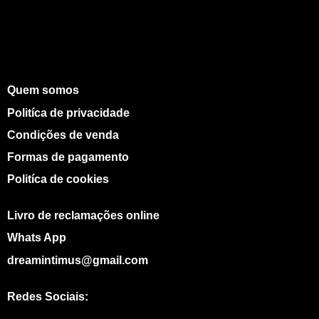
Quem somos
Politíca de privacidade
Condições de venda
Formas de pagamento
Politíca de cookies
Livro de reclamações online
Whats App
dreamintimus@gmail.com
Redes Sociais: