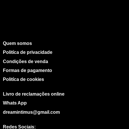
Quem somos
Politíca de privacidade
Condições de venda
Formas de pagamento
Politíca de cookies
Livro de reclamações online
Whats App
dreamintimus@gmail.com
Redes Sociais: