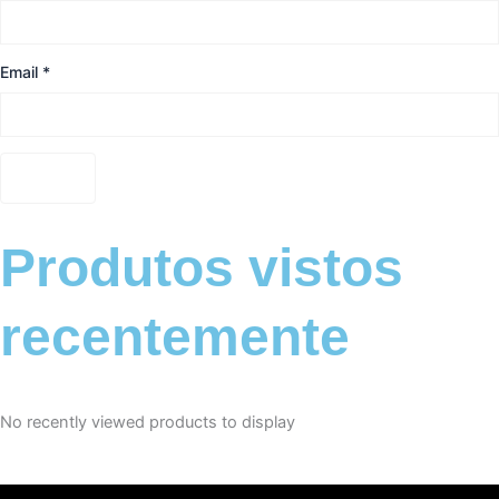
Email
*
Produtos vistos
recentemente
No recently viewed products to display