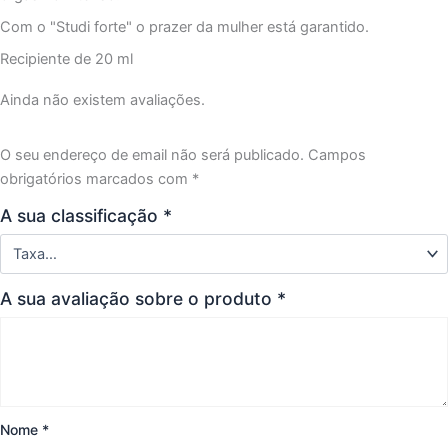
Com o "Studi forte" o prazer da mulher está garantido.
Recipiente de 20 ml
Ainda não existem avaliações.
O seu endereço de email não será publicado.
Campos
obrigatórios marcados com
*
A sua classificação
*
A sua avaliação sobre o produto
*
Nome
*