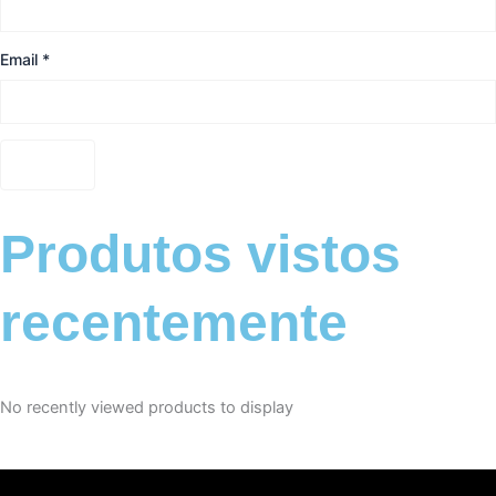
Email
*
Produtos vistos
recentemente
No recently viewed products to display