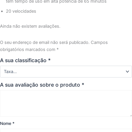
tem tempo de uso em alta potência de 65 minutos
20 velocidades
Ainda não existem avaliações.
O seu endereço de email não será publicado.
Campos
obrigatórios marcados com
*
A sua classificação
*
A sua avaliação sobre o produto
*
Nome
*