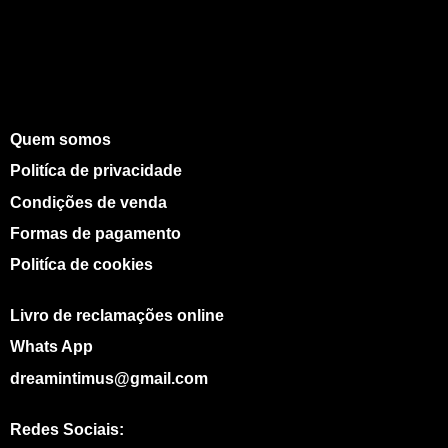
Quem somos
Politíca de privacidade
Condições de venda
Formas de pagamento
Politíca de cookies
Livro de reclamações online
Whats App
dreamintimus@gmail.com
Redes Sociais: