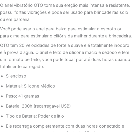
OTO
O anel vibratório OTO torna sua ereção mais intensa e resistente,
PRETO
possui fortes vibrações e pode ser usado para brincadeiras solo
ou em parceria.
Você pode usar o anel para baixo para estimular o escroto ou
para cima para estimular o clitóris da mulher durante a brincadeira.
OTO tem 20 velocidades de forte a suave e é totalmente inodoro
e à prova d'água. O anel é feito de silicone macio e sedoso e tem
um formato perfeito, você pode tocar por até duas horas quando
totalmente carregado.
Silencioso
Material; Silicone Médico
Peso; 41 gramas
Bateria; 200h (recarregável USB)
Tipo de Bateria; Poder de lítio
Ele recarrega completamente com duas horas conectado e