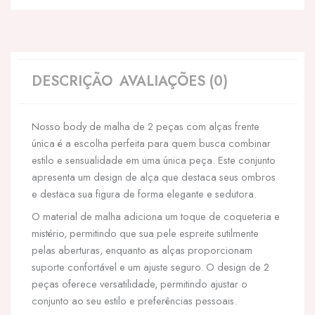
DESCRIÇÃO
AVALIAÇÕES (0)
Nosso body de malha de 2 peças com alças frente
única é a escolha perfeita para quem busca combinar
estilo e sensualidade em uma única peça. Este conjunto
apresenta um design de alça que destaca seus ombros
e destaca sua figura de forma elegante e sedutora.
O material de malha adiciona um toque de coqueteria e
mistério, permitindo que sua pele espreite sutilmente
pelas aberturas, enquanto as alças proporcionam
suporte confortável e um ajuste seguro. O design de 2
peças oferece versatilidade, permitindo ajustar o
conjunto ao seu estilo e preferências pessoais.