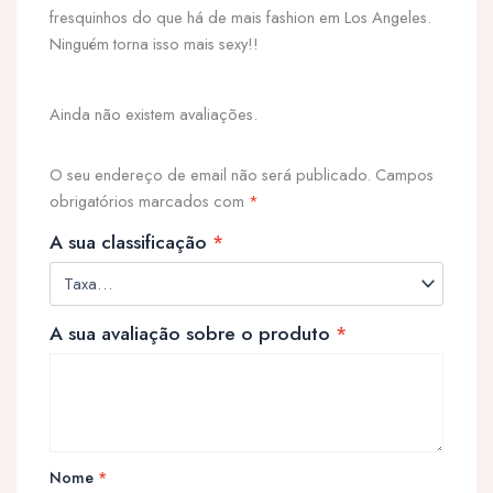
fresquinhos do que há de mais fashion em Los Angeles.
Ninguém torna isso mais sexy!!
Ainda não existem avaliações.
O seu endereço de email não será publicado.
Campos
obrigatórios marcados com
*
A sua classificação
*
A sua avaliação sobre o produto
*
Nome
*