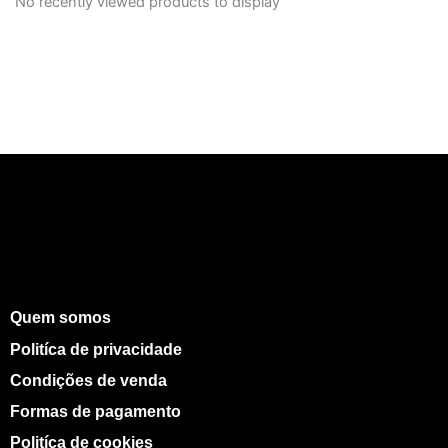
No recently viewed products to display
Quem somos
Politíca de privacidade
Condições de venda
Formas de pagamento
Politíca de cookies