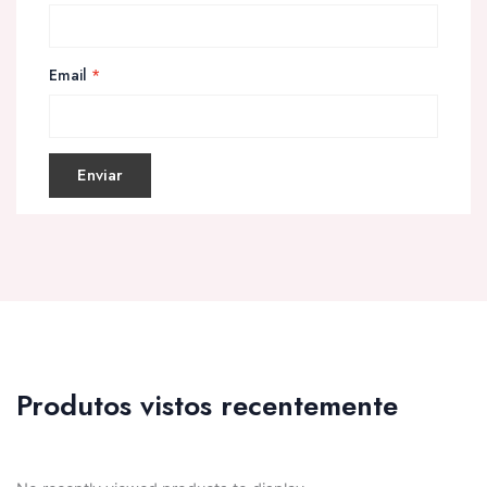
Email
*
Produtos vistos recentemente