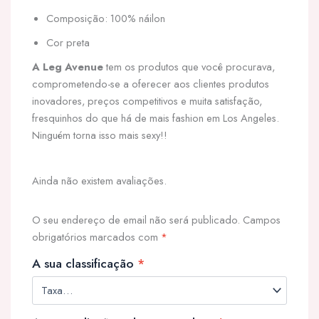
Composição: 100% náilon
Cor preta
A Leg Avenue
tem os produtos que você procurava,
comprometendo-se a oferecer aos clientes produtos
inovadores, preços competitivos e muita satisfação,
fresquinhos do que há de mais fashion em Los Angeles.
Ninguém torna isso mais sexy!!
Ainda não existem avaliações.
O seu endereço de email não será publicado.
Campos
obrigatórios marcados com
*
A sua classificação
*