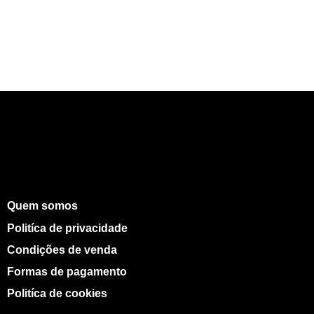
Quem somos
Politíca de privacidade
Condições de venda
Formas de pagamento
Politíca de cookies