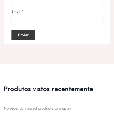
Email
*
Produtos vistos recentemente
No recently viewed products to display