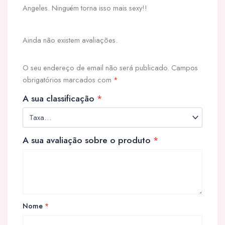
Angeles. Ninguém torna isso mais sexy!!
Ainda não existem avaliações.
O seu endereço de email não será publicado.
Campos
obrigatórios marcados com
*
A sua classificação
*
A sua avaliação sobre o produto
*
Nome
*