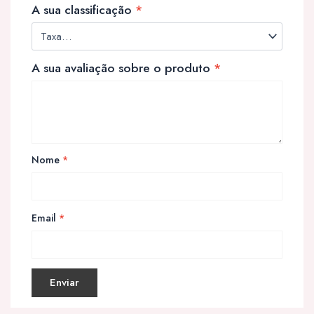
A sua classificação
*
A sua avaliação sobre o produto
*
Nome
*
Email
*