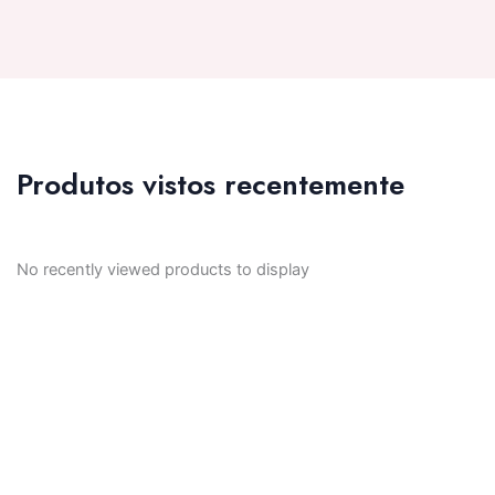
Produtos vistos recentemente
No recently viewed products to display