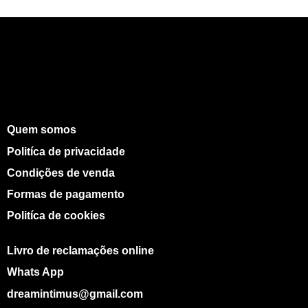
Quem somos
Politíca de privacidade
Condições de venda
Formas de pagamento
Politíca de cookies
Livro de reclamações online
Whats App
dreamintimus@gmail.com