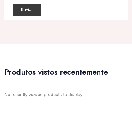
Produtos vistos recentemente
No recently viewed products to display