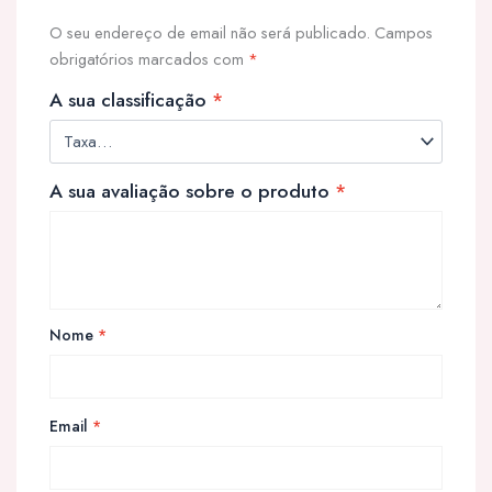
O seu endereço de email não será publicado.
Campos
obrigatórios marcados com
*
A sua classificação
*
A sua avaliação sobre o produto
*
Nome
*
Email
*